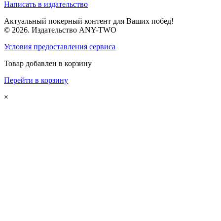
Написать в издательство
Актуальный покерный контент для Ваших побед!
© 2026. Издательство ANY-TWO
Условия предоставления сервиса
Товар добавлен в корзину
Перейти в корзину
×