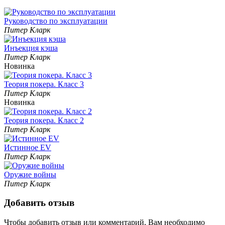
Руководство по эксплуатации
Питер Кларк
Инъекция кэша
Питер Кларк
Новинка
Теория покера. Класс 3
Питер Кларк
Новинка
Теория покера. Класс 2
Питер Кларк
Истинное EV
Питер Кларк
Оружие войны
Питер Кларк
Добавить отзыв
Чтобы добавить отзыв или комментарий, Вам необходимо