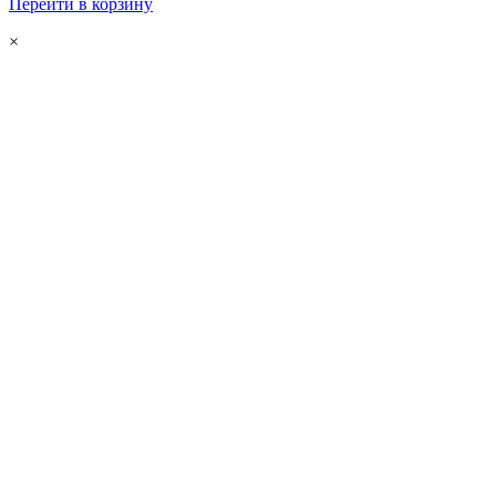
Перейти в корзину
×