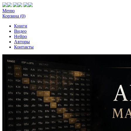
Меню
Корзина (0)
Книги
Видео
Нейро
Авторы
Контакты