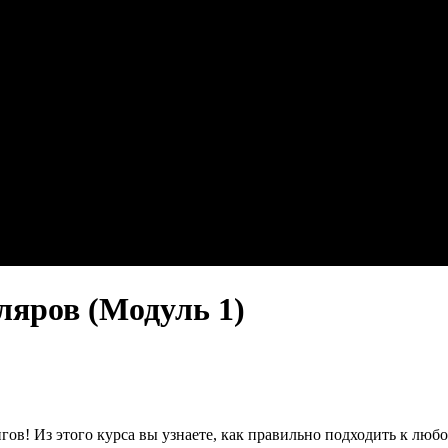
ляров (Модуль 1)
в! Из этого курса вы узнаете, как правильно подходить к любо