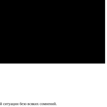
й ситуации безо всяких сомнений.