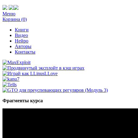
Меню
Корзина (0)
Книги
Видео
Нейро
Авторы
Контакты
Фрагменты курса