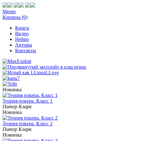
Меню
Корзина (0)
Книги
Видео
Нейро
Авторы
Контакты
Новинка
Теория покера. Класс 1
Питер Кларк
Новинка
Теория покера. Класс 2
Питер Кларк
Новинка